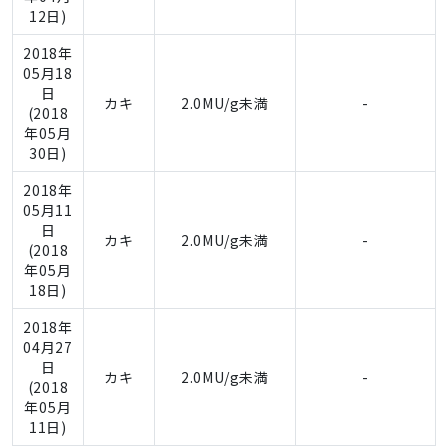
12日)
2018年
05月18
日
カキ
2.0MU/g未満
-
(2018
年05月
30日)
2018年
05月11
日
カキ
2.0MU/g未満
-
(2018
年05月
18日)
2018年
04月27
日
カキ
2.0MU/g未満
-
(2018
年05月
11日)