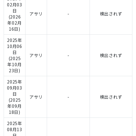
02月03
日
アサリ
-
検出されず
(2026
年02月
16日)
2025年
10月06
日
アサリ
-
検出されず
(2025
年10月
23日)
2025年
09月03
日
アサリ
-
検出されず
(2025
年09月
18日)
2025年
08月13
日