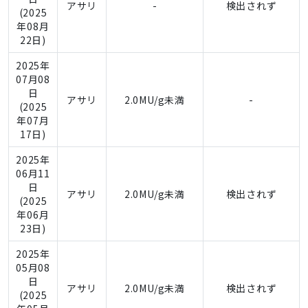
アサリ
-
検出されず
(2025
年08月
22日)
2025年
07月08
日
アサリ
2.0MU/g未満
-
(2025
年07月
17日)
2025年
06月11
日
アサリ
2.0MU/g未満
検出されず
(2025
年06月
23日)
2025年
05月08
日
アサリ
2.0MU/g未満
検出されず
(2025