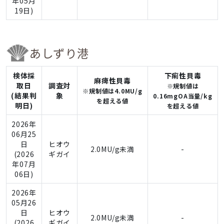
年05月
19日)
あしずり港
検体採
下痢性貝毒
麻痺性貝毒
取日
調査対
※規制値は
※規制値は4.0MU/g
(結果判
象
0.16mgOA当量/kg
を超える値
明日)
を超える値
2026年
06月25
日
ヒオウ
2.0MU/g未満
-
(2026
ギガイ
年07月
06日)
2026年
05月26
日
ヒオウ
2.0MU/g未満
-
(2026
ギガイ