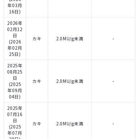
年03月
16日)
2026年
02月12
日
カキ
2.0MU/g未満
-
(2026
年02月
25日)
2025年
08月25
日
カキ
2.0MU/g未満
-
(2025
年09月
04日)
2025年
07月16
日
カキ
2.0MU/g未満
-
(2025
年07月
29日)