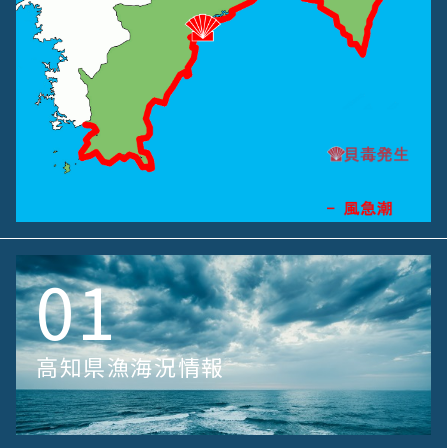
01
高知県漁海況情報