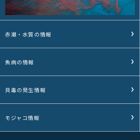
赤潮・水質の情報
魚病の情報
貝毒の発生情報
モジャコ情報