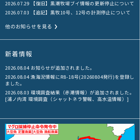
2026.07.29 【復旧】黒潮牧場ブイ情報の更新停止について
2026.07.03 【追記】黒牧10号、12号の計測停止について
他のお知らせを見る
新着情報
2026.08.04 お知らせが追加されました。
2026.08.04 漁海況情報にR8-18号(20260804発行)を登録し
ました。
2026.08.03 環境調査結果（赤潮情報）が追加されました。
[
浦ノ内湾 環境調査（シャットネラ警報、高水温情報）
]